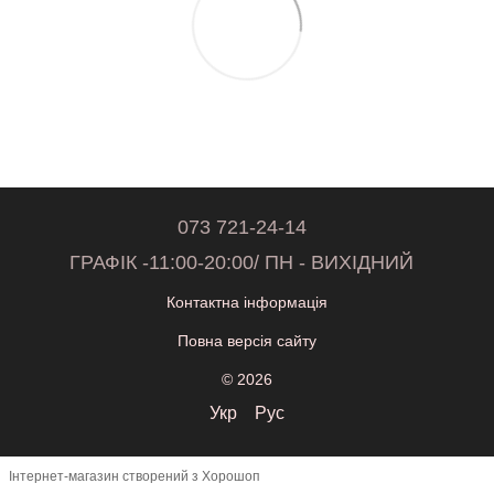
073 721-24-14
ГРАФІК -11:00-20:00/ ПН - ВИХІДНИЙ
Контактна інформація
Повна версія сайту
© 2026
Укр
Рус
Інтернет-магазин створений з Хорошоп