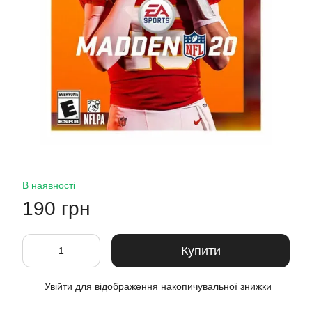
В наявності
190 грн
Купити
Увійти
для відображення накопичувальної знижки
%