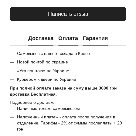
Написать отзыв
Доставка
Оплата
Гарантия
Самовывоз с нашего склада в Киеве
Новой почтой по Украине
«Укр поштою» по Украине
Курьером к двери по Украине
При полной оплате заказа на суму выше 3600 грн
доставка Бесплатная.
Подробнее о доставке
Наличные только самовывозом
Наложенный платеж - оплата после получения в
отделение. Тарифы - 2% от суммы послеплаты + 20
грн