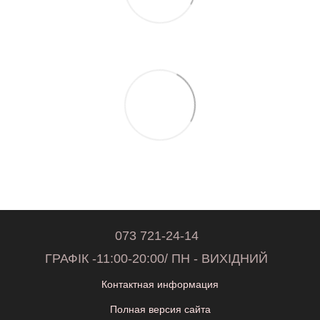
073 721-24-14
ГРАФІК -11:00-20:00/ ПН - ВИХІДНИЙ
Контактная информация
Полная версия сайта