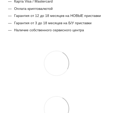
Карта Visa / Mastercard
Оплата криптовалютой
Гарантия от 12 до 18 месяцев на НОВЫЕ приставки
Гарантия от 3 до 18 месяцев на Б/У приставки
Наличие собственного сервисного центра