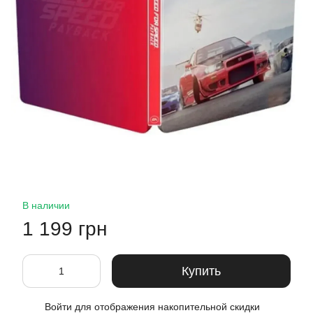
В наличии
1 199 грн
Купить
Войти
для отображения накопительной скидки
%