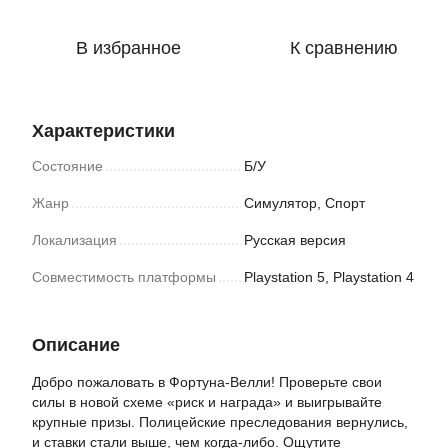
В избранное
К сравнению
Характеристики
Состояние
Б/У
Жанр
Симулятор, Спорт
Локализация
Русская версия
Совместимость платформы
Playstation 5, Playstation 4
Описание
Добро пожаловать в Фортуна-Велли! Проверьте свои
силы в новой схеме «риск и награда» и выигрывайте
крупные призы. Полицейские преследования вернулись,
и ставки стали выше, чем когда-либо. Ощутите