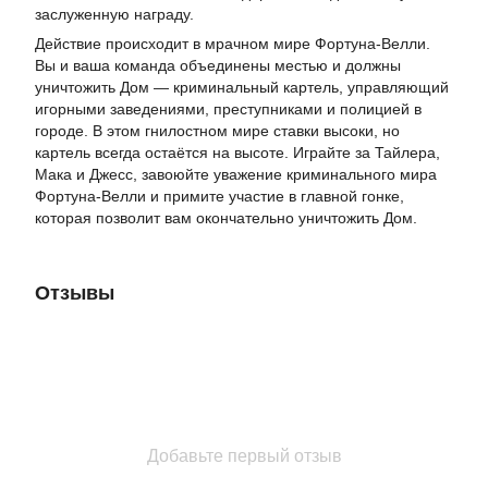
заслуженную награду.
Действие происходит в мрачном мире Фортуна-Велли.
Вы и ваша команда объединены местью и должны
уничтожить Дом — криминальный картель, управляющий
игорными заведениями, преступниками и полицией в
городе. В этом гнилостном мире ставки высоки, но
картель всегда остаётся на высоте. Играйте за Тайлера,
Мака и Джесс, завоюйте уважение криминального мира
Фортуна-Велли и примите участие в главной гонке,
которая позволит вам окончательно уничтожить Дом.
Отзывы
Добавьте первый отзыв