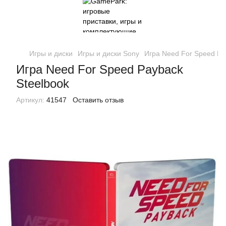
Игры и диски
Игры и диски Sony
Игра Need For Speed Pa
Игра Need For Speed Payback
Steelbook
Артикул:
41547
Оставить отзыв