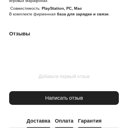
игровых марафонах.
Совместимость:
PlayStation, PC, Mac
В комплекте фирменная
база для зарядки и связи
.
Отзывы
Добавьте первый отзыв
Написать отзыв
Доставка
Оплата
Гарантия