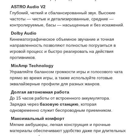
ASTRO Audio V2
Глубокий, четкий и сбалансированный звук. Высокие
частоты — чистые и детализированные, средние —
контролируемые, басы — насыщенные и без искажений.
Dolby Audio
Кинематографическое объемное звучание и точная
направленность позволяют полностью погрузиться в
игровой процесс и быстро реагировать на действия
противников.
MixAmp Technology
Управляйте балансом громкости игры и голосового чата
прямо во время игры, а также используйте готовые
эквалайзерные профили для разных жанров.
Долгая автономная работа
До 15 часов работы от встроенного аккумулятора.
Зарядка через
базовую станцию
, которая
одновременно служит беспроводным приемником.
Максимальный комфорт
Мягкие амбушюры, легкая конструкция и прочные
материалы обеспечивают удобство даже при длительных