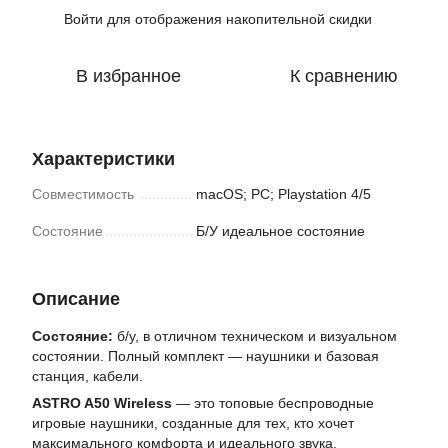
Войти
для отображения накопительной скидки
%
В избранное
К сравнению
Характеристики
Совместимость
macOS; PC; Playstation 4/5
Состояние
Б/У идеальное состояние
Описание
Состояние:
б/у, в отличном техническом и визуальном
состоянии. Полный комплект — наушники и базовая
станция, кабели.
ASTRO A50 Wireless
— это топовые беспроводные
игровые наушники, созданные для тех, кто хочет
максимального комфорта и идеального звука.