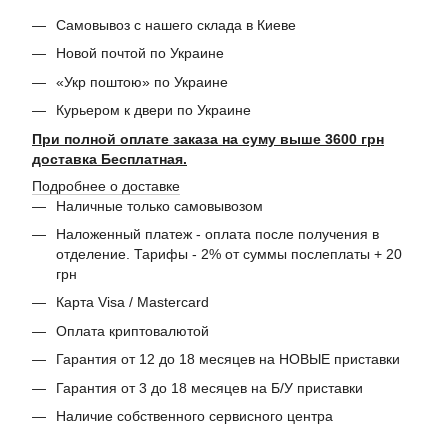
Самовывоз с нашего склада в Киеве
Новой почтой по Украине
«Укр поштою» по Украине
Курьером к двери по Украине
При полной оплате заказа на суму выше 3600 грн
доставка Бесплатная.
Подробнее о доставке
Наличные только самовывозом
Наложенный платеж - оплата после получения в
отделение. Тарифы - 2% от суммы послеплаты + 20
грн
Карта Visa / Mastercard
Оплата криптовалютой
Гарантия от 12 до 18 месяцев на НОВЫЕ приставки
Гарантия от 3 до 18 месяцев на Б/У приставки
Наличие собственного сервисного центра