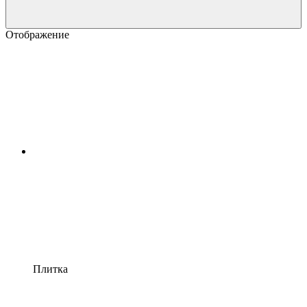
Отображение
Плитка