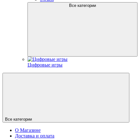
Все категории
Цифровые игры
Все категории
О Магазине
Доставка и оплата