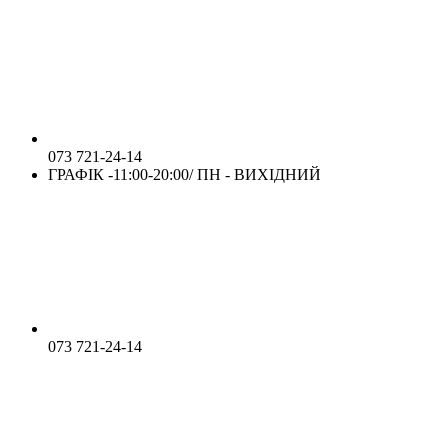
073 721-24-14
ГРАФІК -11:00-20:00/ ПН - ВИХІДНИЙ
073 721-24-14