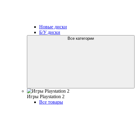
Новые диски
Б/У диски
Все категории
Игры Playstation 2
Все товары