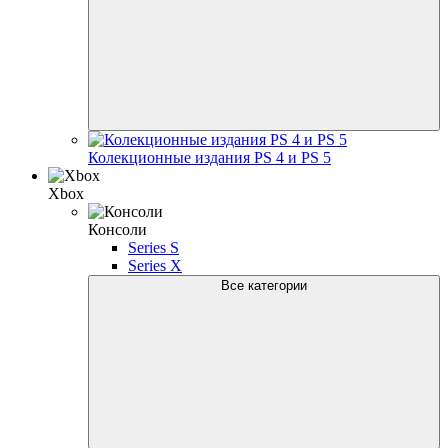
Колекционные издания PS 4 и PS 5
Xbox
Консоли
Series S
Series X
Все категории