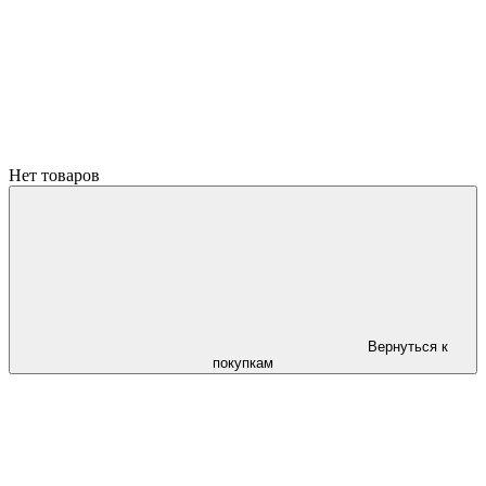
Нет товаров
Вернуться к
покупкам