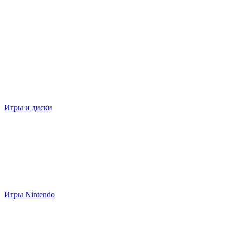
Игры и диски
Игры Nintendo