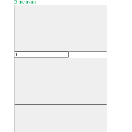
В наличии