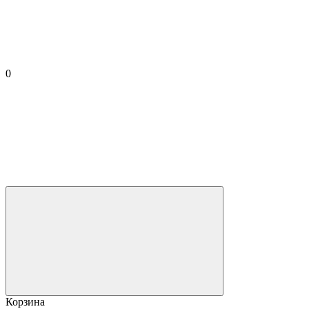
0
Корзина