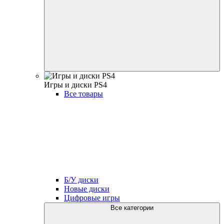
Игры и диски PS4
Все товары
Б/У диски
Новые диски
Цифровые игры
Все категории