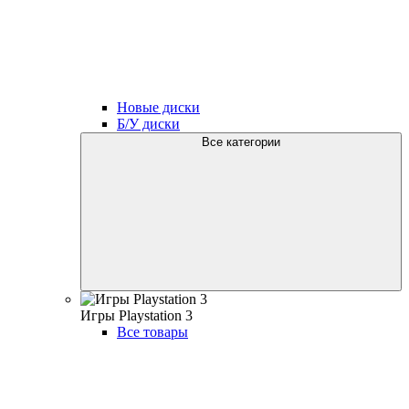
Новые диски
Б/У диски
Все категории
Игры Playstation 3
Все товары