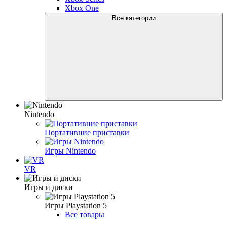
Xbox One
Все категории
Nintendo
Портативние приставки
Игры Nintendo
VR
Игры и диски
Игры Playstation 5
Все товары