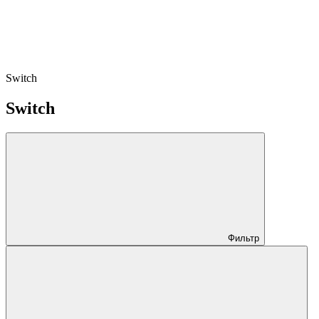
Switch
Switch
Фильтр