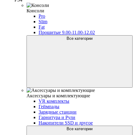
Консоли
Pro
Slim
Fat
Прошитые 9.00-11.00-12.02
Все категории
Аксессуары и комплектующие
VR комплекты
Геймпады
Зарядные станции
Гарнитура и Рули
Накопители SSD и другое
Все категории