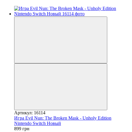
Артикул: 16114
Игра Evil Nun: The Broken Mask - Unholy Edition
Nintendo Switch Новый
899 грн