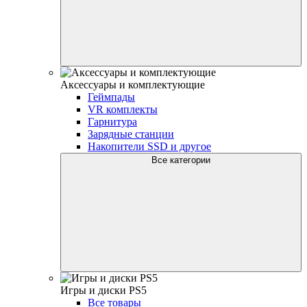
Аксессуары и комплектующие
Геймпады
VR комплекты
Гарнитура
Зарядные станции
Накопители SSD и другое
Все категории
Игры и диски PS5
Все товары