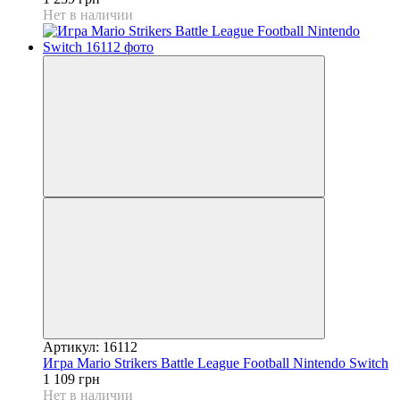
Нет в наличии
Артикул: 16112
Игра Mario Strikers Battle League Football Nintendo Switch
1 109 грн
Нет в наличии