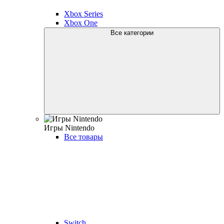
Xbox Series
Xbox One
Все категории
Игры Nintendo
Все товары
Switch