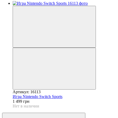
Артикул: 16113
Игра Nintendo Switch Sports
1 499 грн
Нет в наличии