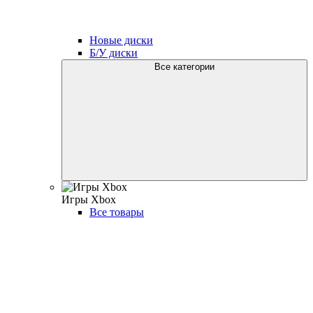
Новые диски
Б/У диски
Все категории
Игры Xbox
Все товары