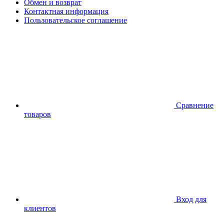
Обмен и возврат
Контактная информация
Пользовательское соглашение
Сравнение
товаров
Вход для
клиентов