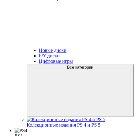
Новые диски
Б/У диски
Цифровые игры
Все категории
Колекционные издания PS 4 и PS 5
PS4