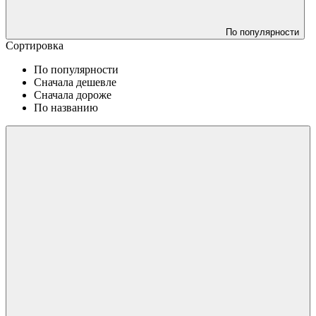
По популярности
Сортировка
По популярности
Сначала дешевле
Сначала дороже
По названию