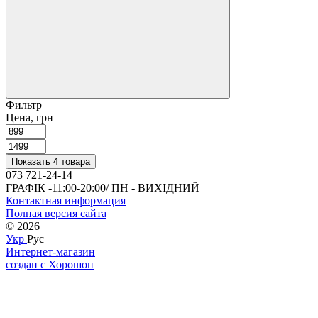
Фильтр
Цена, грн
Показать 4 товара
073 721-24-14
ГРАФІК -11:00-20:00/ ПН - ВИХІДНИЙ
Контактная информация
Полная версия сайта
© 2026
Укр
Рус
Интернет-магазин
создан с Хорошоп