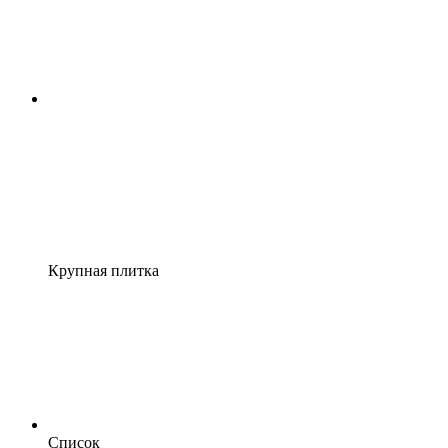
Крупная плитка
Список