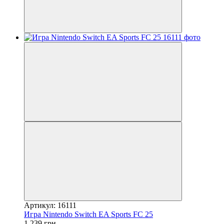
Артикул: 16111
Игра Nintendo Switch EA Sports FC 25
1 239 грн