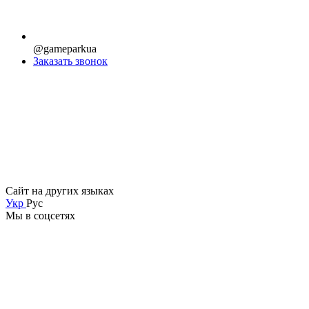
@gameparkua
Заказать звонок
Сайт на других языках
Укр
Рус
Мы в соцсетях