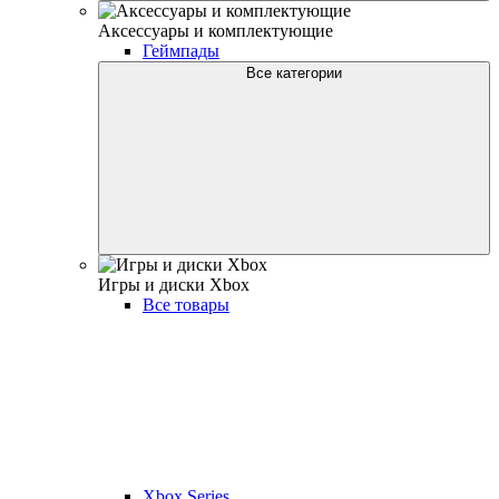
Аксессуары и комплектующие
Геймпады
Все категории
Игры и диски Xbox
Все товары
Xbox Series