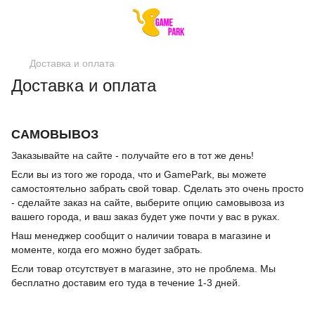
Доставка и оплата
Доставка и оплата
САМОВЫВОЗ
Заказывайте на сайте - получайте его в тот же день!
Если вы из того же города, что и GamePark, вы можете
самостоятельно забрать свой товар. Сделать это очень просто
- сделайте заказ на сайте, выберите опцию самовывоза из
вашего города, и ваш заказ будет уже почти у вас в руках.
Наш менеджер сообщит о наличии товара в магазине и
моменте, когда его можно будет забрать.
Если товар отсутствует в магазине, это не проблема. Мы
бесплатно доставим его туда в течение 1-3 дней.