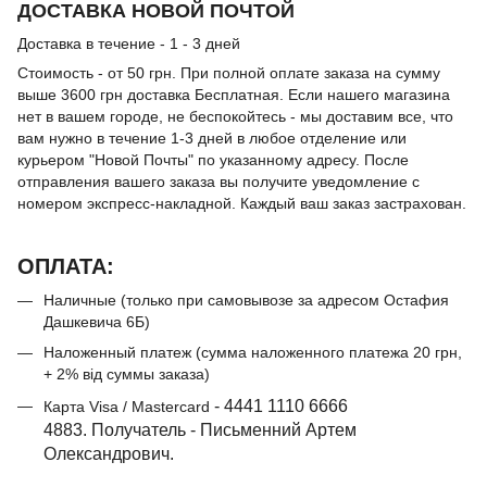
ДОСТАВКА НОВОЙ ПОЧТОЙ
Доставка в течение - 1 - 3 дней
Стоимость - от 50 грн. При полной оплате заказа на сумму
выше 3600 грн доставка Бесплатная. Если нашего магазина
нет в вашем городе, не беспокойтесь - мы доставим все, что
вам нужно в течение 1-3 дней в любое отделение или
курьером "Новой Почты" по указанному адресу. После
отправления вашего заказа вы получите уведомление с
номером экспресс-накладной. Каждый ваш заказ застрахован.
ОПЛАТА:
Наличные (только при самовывозе за адресом Остафия
Дашкевича 6Б)
Наложенный платеж (сумма наложенного платежа 20 грн,
+ 2% від суммы заказа)
- 4441 1110 6666
Карта Visa / Mastercard
4883. Получатель - Письменний Артем
Олександрович.