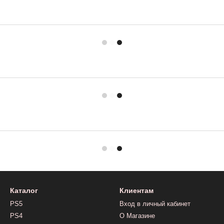
Каталог
Клиентам
PS5
Вход в личный кабинет
PS4
О Магазине