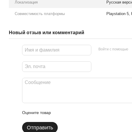
Локализация
Русская верс
Совместимость платформы
Playstation 5, 
Новый отзыв или комментарий
Войти с помощью
Оцените товар
Отправить