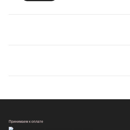
Принимаем к оплате