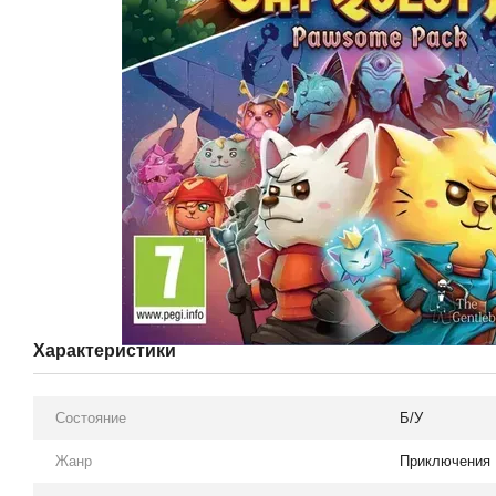
Характеристики
Состояние
Б/У
Жанр
Приключения