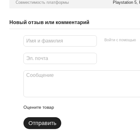
Совместимость платформы
Playstation 5, 
Новый отзыв или комментарий
Войти с помощью
Оцените товар
Отправить