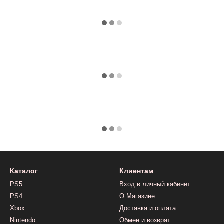
Каталог
Клиентам
PS5
Вход в личный кабинет
PS4
О Магазине
Xbox
Доставка и оплата
Nintendo
Обмен и возврат