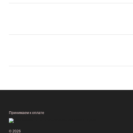
Принимаем к оплате
© 2026