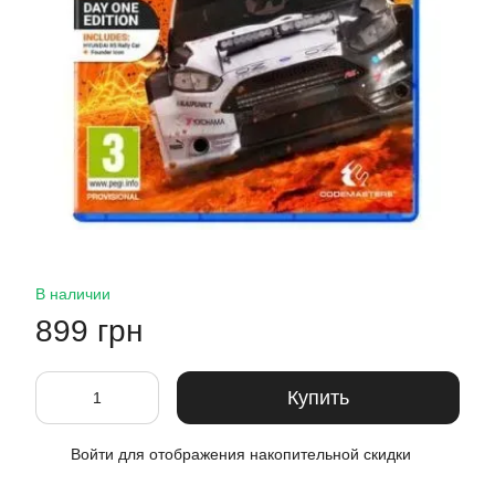
В наличии
899 грн
Купить
Войти
для отображения накопительной скидки
%