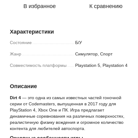
В избранное
К сравнению
Характеристики
Состояние
Б/У
Жанр
Симулятор, Спорт
Совместимость платформы
Playstation 5, Playstation 4
Описание
Dirt 4
— это одна из самых известных частей гоночной
серии от Codemasters, выпущенная в 2017 году для
PlayStation 4, Xbox One и ПК. Игра предлагает
динамичные соревнования на различных поверхностях,
реалистичную физику вождения и огромное количество
контента для любителей автоспорта.
Основные особенности игры