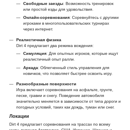
Свободные заезды
: Возможность тренировок
или простой езды для удовольствия.
Онлайн-соревнования
: Соревнуйтесь с другими
игроками в многопользовательских турнирах
через интернет.
Реалистичная физика
Dirt 4 предлагает два режима вождения:
Симуляция
: Для опытных игроков, которые ищут
реалистичный опыт ралли.
Аркада
: Облегченный стиль управления для
новичков, что позволяет быстрее освоить игру.
Разнообразные поверхности
Игра включает соревнования на асфальте, грунте,
песке, гравии и снегу. Поведение автомобиля
значительно меняется в зависимости от типа дороги и
погодных условий, таких как дождь, туман или снег.
Локации
Dirt 4 предлагает соревнования на трассах по всему