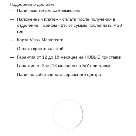
Подробнее о доставке
Наличные только самовывозом
Наложенный платеж - оплата после получения в
отделение. Тарифы - 2% от суммы послеплаты + 20
грн
Карта Visa / Mastercard
Оплата криптовалютой
Гарантия от 12 до 18 месяцев на НОВЫЕ приставки
Гарантия от 3 до 18 месяцев на Б/У приставки
Наличие собственного сервисного центра