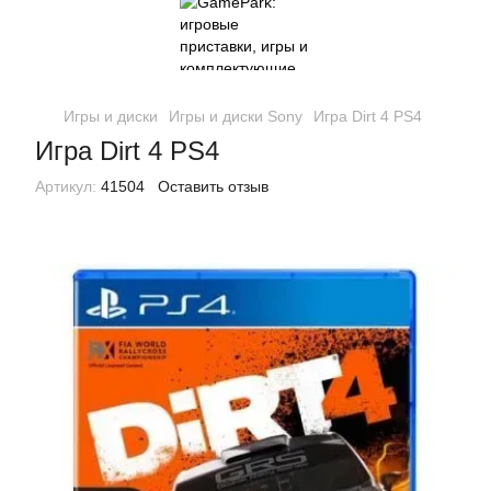
Игры и диски
Игры и диски Sony
Игра Dirt 4 PS4
Игра Dirt 4 PS4
Артикул:
41504
Оставить отзыв