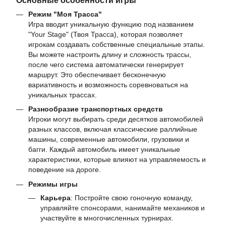
Режим "Моя Трасса"
Игра вводит уникальную функцию под названием
"Your Stage" (Твоя Трасса), которая позволяет
игрокам создавать собственные специальные этапы.
Вы можете настроить длину и сложность трассы,
после чего система автоматически генерирует
маршрут. Это обеспечивает бесконечную
вариативность и возможность соревноваться на
уникальных трассах.
Разнообразие транспортных средств
Игроки могут выбирать среди десятков автомобилей
разных классов, включая классические раллийные
машины, современные автомобили, грузовики и
багги. Каждый автомобиль имеет уникальные
характеристики, которые влияют на управляемость и
поведение на дороге.
Режимы игры
Карьера
: Постройте свою гоночную команду,
управляйте спонсорами, нанимайте механиков и
участвуйте в многочисленных турнирах.