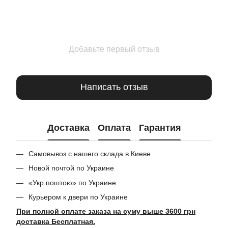
Добавьте первый отзыв
Написать отзыв
Доставка
Оплата
Гарантия
Самовывоз с нашего склада в Киеве
Новой почтой по Украине
«Укр поштою» по Украине
Курьером к двери по Украине
При полной оплате заказа на суму выше 3600 грн
доставка Бесплатная.