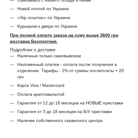
Новой почтой по Украине
«Укр поштою» по Украине
Курьером к двери по Украине
При полной оплате заказа на суму выше 3600 грн
доставка Бесплатная.
Подробнее о доставке
Наличные только самовывозом
Наложенный платеж - оплата после получения в
отделение. Тарифы - 2% от суммы послеплаты + 20
грн
Карта Visa / Mastercard
Оплата криптовалютой
Гарантия от 12 до 18 месяцев на НОВЫЕ приставки
Гарантия от 3 до 18 месяцев на Б/У приставки
Наличие собственного сервисного центра