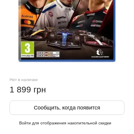
Нет в наличии
1 899 грн
Сообщить, когда появится
Войти
для отображения накопительной скидки
%