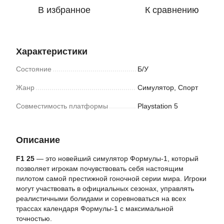
В избранное
К сравнению
Характеристики
Состояние
Б/У
Жанр
Симулятор, Спорт
Совместимость платформы
Playstation 5
Описание
F1 25
— это новейший симулятор Формулы-1, который
позволяет игрокам почувствовать себя настоящим
пилотом самой престижной гоночной серии мира. Игроки
могут участвовать в официальных сезонах, управлять
реалистичными болидами и соревноваться на всех
трассах календаря Формулы-1 с максимальной
точностью.