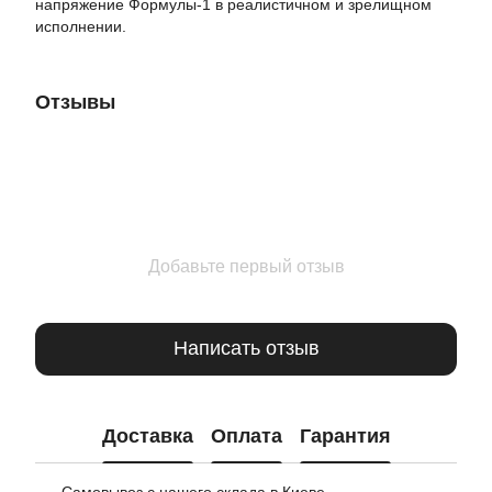
напряжение Формулы-1 в реалистичном и зрелищном
исполнении.
Отзывы
Добавьте первый отзыв
Написать отзыв
Доставка
Оплата
Гарантия
Самовывоз с нашего склада в Киеве