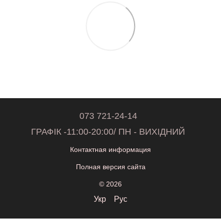
073 721-24-14
ГРАФІК -11:00-20:00/ ПН - ВИХІДНИЙ
Контактная информация
Полная версия сайта
© 2026
Укр
Рус