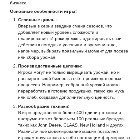
бизнеса.
Основные особенности игры:
Сезонные циклы:
Впервые в серии введена смена сезонов, что
добавляет новый уровень сложности и
планирования. Игроки должны адаптировать свои
действия к погодным условиям и времени года,
например, выбирать правильный момент для посева
или сбора урожая.
Производственные цепочки:
Игроки могут не только выращивать урожай, но и
расширять свой бизнес за счёт производственных
процессов. Например, собранный урожай можно
переработать в готовую продукцию, такую как мука
или хлеб, создавая дополнительную ценность.
Разнообразие техники:
В игре представлено более 400 единиц техники и
инструментов от более чем 100 реальных брендов,
таких как John Deere, CLAAS, New Holland и других.
Реалистичное моделирование машин позволяет
игрокам почувствовать себя настоящим фермером за