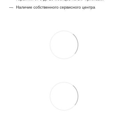
Наличие собственного сервисного центра