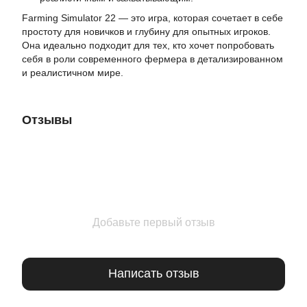
Farming Simulator 22 — это игра, которая сочетает в себе
простоту для новичков и глубину для опытных игроков.
Она идеально подходит для тех, кто хочет попробовать
себя в роли современного фермера в детализированном
и реалистичном мире.
Отзывы
Добавьте первый отзыв
Написать отзыв