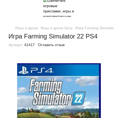
Игры и диски
Игры и диски Sony
Игра Farming Simulator 
Игра Farming Simulator 22 PS4
Артикул:
41417
Оставить отзыв