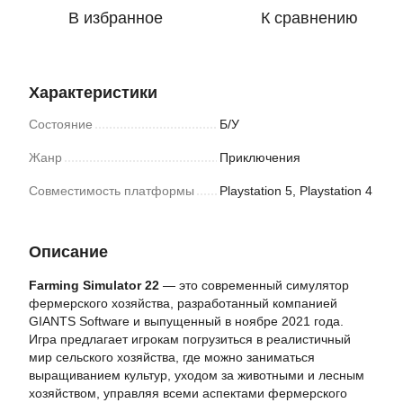
В избранное
К сравнению
Характеристики
Состояние
Б/У
Жанр
Приключения
Совместимость платформы
Playstation 5, Playstation 4
Описание
Farming Simulator 22
— это современный симулятор
фермерского хозяйства, разработанный компанией
GIANTS Software и выпущенный в ноябре 2021 года.
Игра предлагает игрокам погрузиться в реалистичный
мир сельского хозяйства, где можно заниматься
выращиванием культур, уходом за животными и лесным
хозяйством, управляя всеми аспектами фермерского