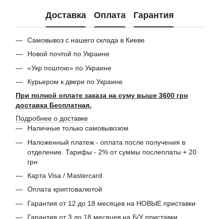
Доставка
Оплата
Гарантия
Самовывоз с нашего склада в Киеве
Новой почтой по Украине
«Укр поштою» по Украине
Курьером к двери по Украине
При полной оплате заказа на суму выше 3600 грн
доставка Бесплатная.
Подробнее о доставке
Наличные только самовывозом
Наложенный платеж - оплата после получения в
отделение. Тарифы - 2% от суммы послеплаты + 20
грн
Карта Visa / Mastercard
Оплата криптовалютой
Гарантия от 12 до 18 месяцев на НОВЫЕ приставки
Гарантия от 3 до 18 месяцев на Б/У приставки