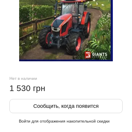
Нет в наличии
1 530 грн
Сообщить, когда появится
Войти
для отображения накопительной скидки
%