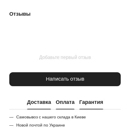
Отзывы
Добавьте первый отзыв
Написать отзыв
Доставка
Оплата
Гарантия
Самовывоз с нашего склада в Киеве
Новой почтой по Украине