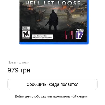
Нет в наличии
979 грн
Сообщить, когда появится
Войти
для отображения накопительной скидки
%