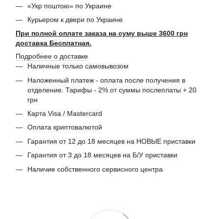
«Укр поштою» по Украине
Курьером к двери по Украине
При полной оплате заказа на суму выше 3600 грн
доставка Бесплатная.
Подробнее о доставке
Наличные только самовывозом
Наложенный платеж - оплата после получения в
отделение. Тарифы - 2% от суммы послеплаты + 20
грн
Карта Visa / Mastercard
Оплата криптовалютой
Гарантия от 12 до 18 месяцев на НОВЫЕ приставки
Гарантия от 3 до 18 месяцев на Б/У приставки
Наличие собственного сервисного центра