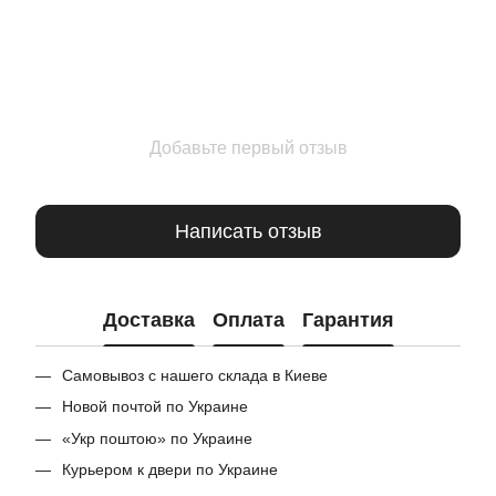
Добавьте первый отзыв
Написать отзыв
Доставка
Оплата
Гарантия
Самовывоз с нашего склада в Киеве
Новой почтой по Украине
«Укр поштою» по Украине
Курьером к двери по Украине