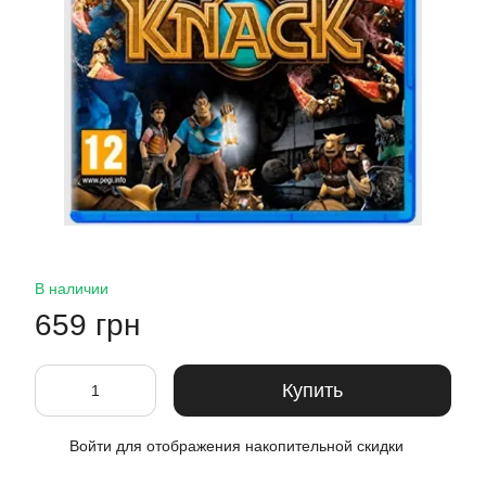
В наличии
659 грн
Купить
Войти
для отображения накопительной скидки
%