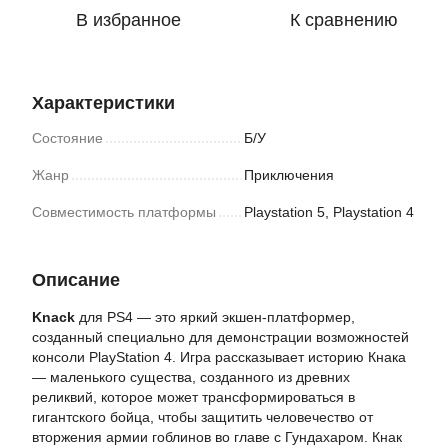
В избранное
К сравнению
Характеристики
Состояние
Б/У
Жанр
Приключения
Совместимость платформы
Playstation 5, Playstation 4
Описание
Knack
для PS4 — это яркий экшен-платформер,
созданный специально для демонстрации возможностей
консоли PlayStation 4. Игра рассказывает историю Кнака
— маленького существа, созданного из древних
реликвий, которое может трансформироваться в
гигантского бойца, чтобы защитить человечество от
вторжения армии гоблинов во главе с Гундахаром. Кнак