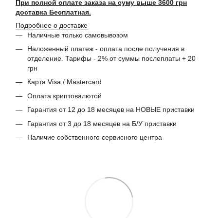
При полной оплате заказа на суму выше 3600 грн
доставка Бесплатная.
Подробнее о доставке
Наличные только самовывозом
Наложенный платеж - оплата после получения в
отделение. Тарифы - 2% от суммы послеплаты + 20
грн
Карта Visa / Mastercard
Оплата криптовалютой
Гарантия от 12 до 18 месяцев на НОВЫЕ приставки
Гарантия от 3 до 18 месяцев на Б/У приставки
Наличие собственного сервисного центра