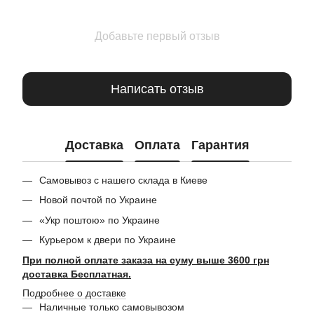
Добавьте первый отзыв
Написать отзыв
Доставка
Оплата
Гарантия
Самовывоз с нашего склада в Киеве
Новой почтой по Украине
«Укр поштою» по Украине
Курьером к двери по Украине
При полной оплате заказа на суму выше 3600 грн
доставка Бесплатная.
Подробнее о доставке
Наличные только самовывозом