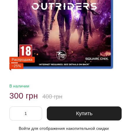
Распродажа
−25%
В наличии
300 грн
400 грн
Купить
Войти
для отображения накопительной скидки
%