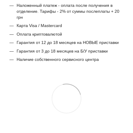
Наложенный платеж - оплата после получения в
отделение. Тарифы - 2% от суммы послеплаты + 20
грн
Карта Visa / Mastercard
Оплата криптовалютой
Гарантия от 12 до 18 месяцев на НОВЫЕ приставки
Гарантия от 3 до 18 месяцев на Б/У приставки
Наличие собственного сервисного центра