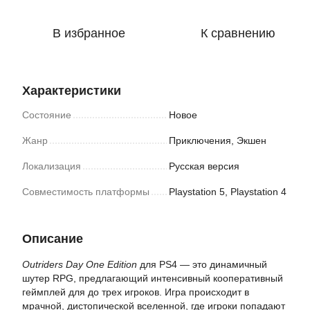
В избранное
К сравнению
Характеристики
Состояние
Новое
Жанр
Приключения, Экшен
Локализация
Русская версия
Совместимость платформы
Playstation 5, Playstation 4
Описание
Outriders Day One Edition
для PS4 — это динамичный
шутер RPG, предлагающий интенсивный кооперативный
геймплей для до трех игроков. Игра происходит в
мрачной, дистопической вселенной, где игроки попадают