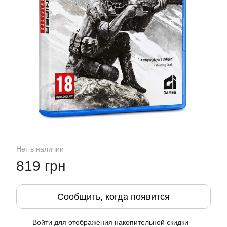
Нет в наличии
819 грн
Сообщить, когда появится
Войти
для отображения накопительной скидки
%