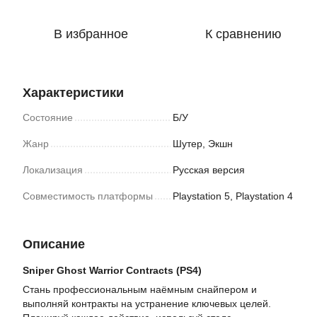
В избранное
К сравнению
Характеристики
Состояние
Б/У
Жанр
Шутер, Экшн
Локализация
Русская версия
Совместимость платформы
Playstation 5, Playstation 4
Описание
Sniper Ghost Warrior Contracts (PS4)
Стань профессиональным наёмным снайпером и
выполняй контракты на устранение ключевых целей.