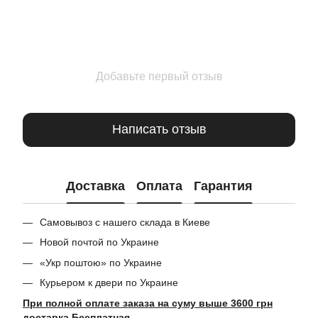
Добавьте первый отзыв
Написать отзыв
Доставка
Оплата
Гарантия
Самовывоз с нашего склада в Киеве
Новой почтой по Украине
«Укр поштою» по Украине
Курьером к двери по Украине
При полной оплате заказа на суму выше 3600 грн
доставка Бесплатная.