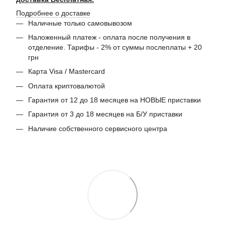
Подробнее о доставке
Наличные только самовывозом
Наложенный платеж - оплата после получения в
отделение. Тарифы - 2% от суммы послеплаты + 20
грн
Карта Visa / Mastercard
Оплата криптовалютой
Гарантия от 12 до 18 месяцев на НОВЫЕ приставки
Гарантия от 3 до 18 месяцев на Б/У приставки
Наличие собственного сервисного центра