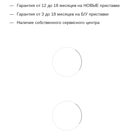
Гарантия от 12 до 18 месяцев на НОВЫЕ приставки
Гарантия от 3 до 18 месяцев на Б/У приставки
Наличие собственного сервисного центра