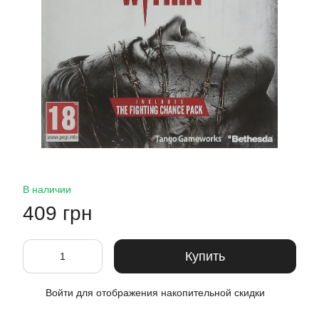
В наличии
409 грн
Купить
Войти
для отображения накопительной скидки
%