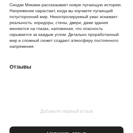
Синдзи Миками рассказывает новую пугающую историю.
Напряжение нарастает, когда вы изучаете пугающий
потусторонний мир. Неконтролируемый ужас искажает
реальность: коридоры, стены, двери, даже здания
меняются на глазах, напоминая, что опасность
скрывается за каждым углом. Детально проработанный
мир и сложный сюжет создают атмосферу постоянного
напряжения.
Отзывы
Добавьте первый отзыв