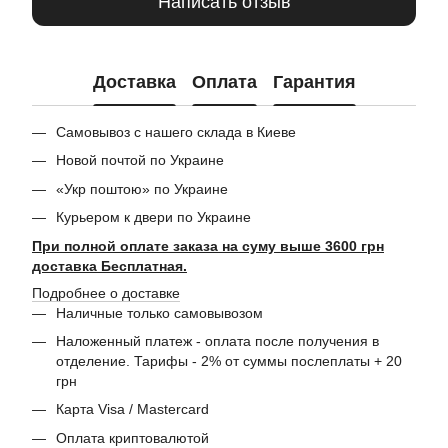
Написать отзыв
Доставка
Оплата
Гарантия
Самовывоз с нашего склада в Киеве
Новой почтой по Украине
«Укр поштою» по Украине
Курьером к двери по Украине
При полной оплате заказа на суму выше 3600 грн
доставка Бесплатная.
Подробнее о доставке
Наличные только самовывозом
Наложенный платеж - оплата после получения в
отделение. Тарифы - 2% от суммы послеплаты + 20
грн
Карта Visa / Mastercard
Оплата криптовалютой