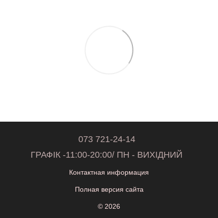
073 721-24-14
ГРАФІК -11:00-20:00/ ПН - ВИХІДНИЙ
Контактная информация
Полная версия сайта
© 2026