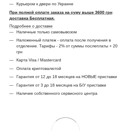
Курьером к двери по Украине
При полной оплате заказа на суму выше 3600 грн
доставка Бесплатная.
Подробнее о доставке
Наличные только самовывозом
Наложенный платеж - оплата после получения в
отделение. Тарифы - 2% от суммы послеплаты + 20
грн
Карта Visa / Mastercard
Оплата криптовалютой
Гарантия от 12 до 18 месяцев на НОВЫЕ приставки
Гарантия от 3 до 18 месяцев на Б/У приставки
Наличие собственного сервисного центра