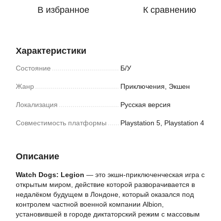
В избранное
К сравнению
Характеристики
Состояние
Б/У
Жанр
Приключения, Экшен
Локализация
Русская версия
Совместимость платформы
Playstation 5, Playstation 4
Описание
Watch Dogs: Legion
— это экшн-приключенческая игра с
открытым миром, действие которой разворачивается в
недалёком будущем в Лондоне, который оказался под
контролем частной военной компании Albion,
установившей в городе диктаторский режим с массовым