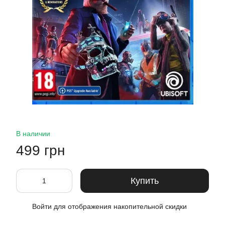
В наличии
499 грн
Купить
Войти
для отображения накопительной скидки
%