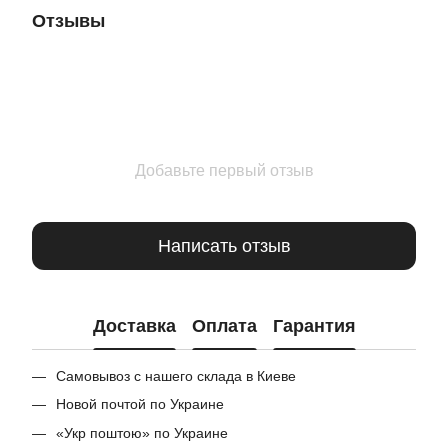
Отзывы
Добавьте первый отзыв
Написать отзыв
Доставка
Оплата
Гарантия
Самовывоз с нашего склада в Киеве
Новой почтой по Украине
«Укр поштою» по Украине