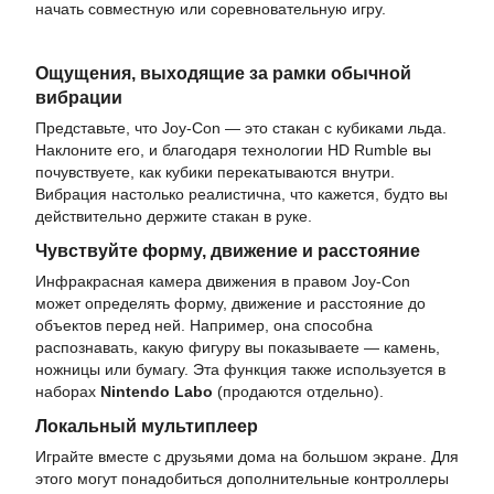
начать совместную или соревновательную игру.
Ощущения, выходящие за рамки обычной
вибрации
Представьте, что Joy-Con — это стакан с кубиками льда.
Наклоните его, и благодаря технологии HD Rumble вы
почувствуете, как кубики перекатываются внутри.
Вибрация настолько реалистична, что кажется, будто вы
действительно держите стакан в руке.
Чувствуйте форму, движение и расстояние
Инфракрасная камера движения в правом Joy-Con
может определять форму, движение и расстояние до
объектов перед ней. Например, она способна
распознавать, какую фигуру вы показываете — камень,
ножницы или бумагу. Эта функция также используется в
наборах
Nintendo Labo
(продаются отдельно).
Локальный мультиплеер
Играйте вместе с друзьями дома на большом экране. Для
этого могут понадобиться дополнительные контроллеры