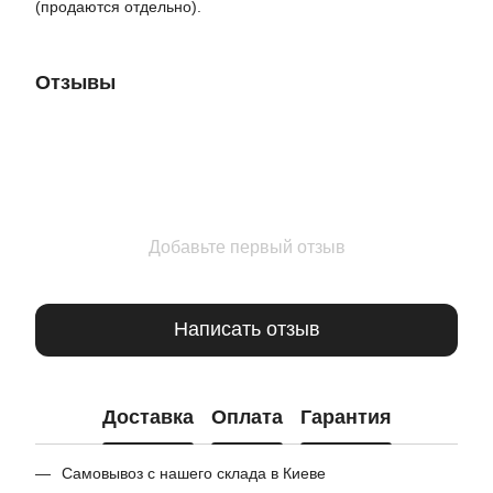
(продаются отдельно).
Отзывы
Добавьте первый отзыв
Написать отзыв
Доставка
Оплата
Гарантия
Самовывоз с нашего склада в Киеве