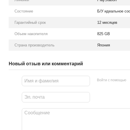
Состояние
Б/У идеальное со
Гарантийный срок
12 месяцев
Объем накопителя
825 GB
Страна производитель
Япония
Новый отзыв или комментарий
Войти с помощью