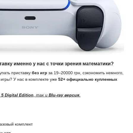
тавку именно у нас с точки зрения математики?
упать приставку
без игр
за 19–20000 грн, сэкономить немного,
 игры? У нас в комплекте уже
52+ официально купленных
 5 Digital Edition
, так и
Blu-ray версия
.
азовый комплект