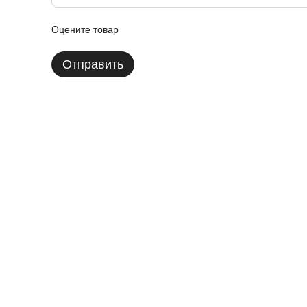
Оцените товар
Отправить