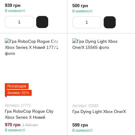
939 грн
500 грн
В наявності
В наявності
Розпродаж
Знижка−31%
Артикул: 17771
Артикул: 15565
Гра RoboCop Rogue City
Гра Dying Light Xbox One/X
Xbox Series X Новий
970 грн
599 грн
1 400 грн
В наявності
В наявності