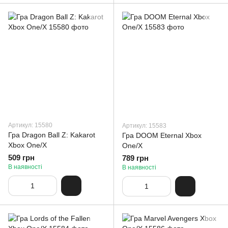
Артикул: 15580
Артикул: 15583
Гра Dragon Ball Z: Kakarot
Гра DOOM Eternal Xbox
Xbox One/X
One/X
509 грн
789 грн
В наявності
В наявності