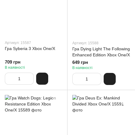
Артикул: 15587
Артикул: 15588
Гра Syberia 3 Xbox One/X
Гра Dying Light The Following
Enhanced Edition Xbox One/X
709 грн
649 грн
В наявності
В наявності