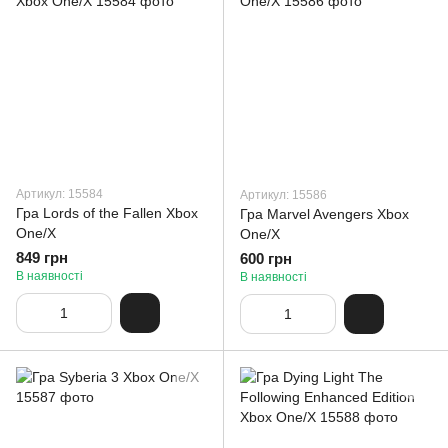
Артикул: 15584
Артикул: 15586
Гра Lords of the Fallen Xbox
Гра Marvel Avengers Xbox
One/X
One/X
849 грн
600 грн
В наявності
В наявності