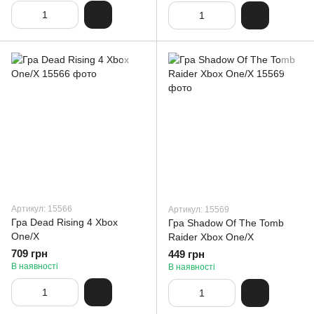
Артикул: 15566
Артикул: 15569
Гра Dead Rising 4 Xbox
Гра Shadow Of The Tomb
One/X
Raider Xbox One/X
709 грн
449 грн
В наявності
В наявності