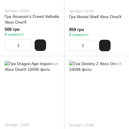
Артикул: 15593
Артикул: 15594
Гра Assassin's Creed Valhalla
Гра Mortal Shell Xbox One/X
Xbox One/X
509 грн
859 грн
В наявності
В наявності
Артикул: 15595
Артикул: 15598