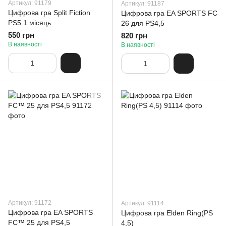
Артикул: 91179
Артикул: 91187
Цифрова гра Split Fiction
Цифрова гра EA SPORTS FC
PS5 1 місяць
26 для PS4,5
550 грн
820 грн
В наявності
В наявності
Артикул: 91172
Артикул: 91114
Цифрова гра EA SPORTS
Цифрова гра Elden Ring(PS
FC™ 25 для PS4,5
4,5)