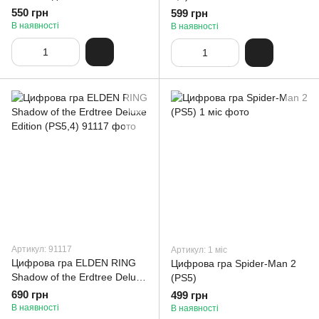
550 грн
599 грн
В наявності
В наявності
Артикул: 91117
Артикул: 1 міс
Цифрова гра ELDEN RING
Цифрова гра Spider-Man 2
Shadow of the Erdtree Deluxe
(PS5)
Edition (PS5,4)
690 грн
499 грн
В наявності
В наявності