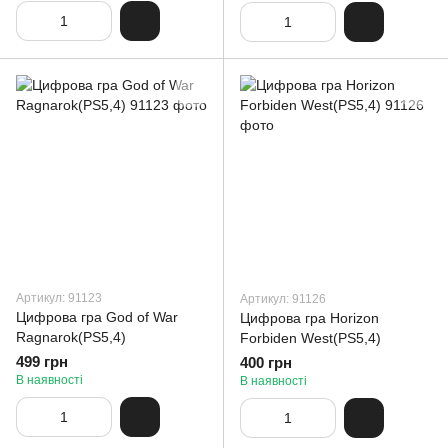
Артикул: 91123
Артикул: 91126
Цифрова гра God of War
Цифрова гра Horizon
Ragnarok(PS5,4)
Forbiden West(PS5,4)
499 грн
400 грн
В наявності
В наявності