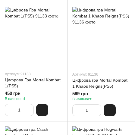
Артикул: 91133
Артикул: 91136
Цифрова Гра Mortal Kombat
Цифрова гра Mortal Kombat
1(PS5)
1 Khaos Reigns(PS5)
450 грн
599 грн
В наявності
В наявності