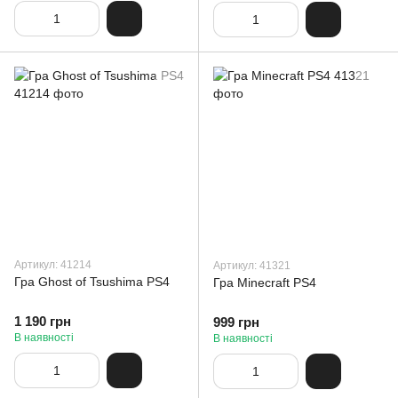
Артикул: 41214
Артикул: 41321
Гра Ghost of Tsushima PS4
Гра Minecraft PS4
1 190 грн
999 грн
В наявності
В наявності