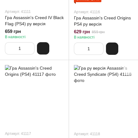
Артикул: 41111
Артикул: 41116
Гра Assassin's Creed IV Black
Гра Assassin's Creed Origins
Flag (PS4) ру версія
PS4 ру версія
659 грн
629 грн
859 грн
В наявності
В наявності
Артикул: 41117
Артикул: 41118