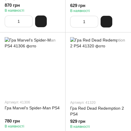
870 грн
629 грн
В наявності
В наявності
Артикул: 41306
Артикул: 41320
Гра Marvel's Spider-Man PS4
Гра Red Dead Redemption 2
PS4
780 грн
929 грн
В наявності
В наявності