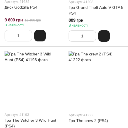
Артикул: 41685
Артикул: 41208
Диск Godzilla PS4
Гра Grand Theft Auto V GTA 5
PS4
9 600 грн
889 грн
11 400 грн
В наявності
В наявності
Артикул: 41193
Артикул: 41222
Гра The Witcher 3 Wild Hunt
Гра The crew 2 (PS4)
(PS4)