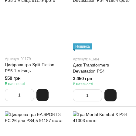
Новинка
Артикул: 91179
Артикул: 41684
Цифрова гра Split Fiction
Диск Transformers
PS5 1 місяць
Devastation PS4
550 грн
3 450 грн
В наявності
В наявності