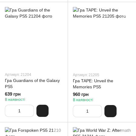
Артикул: 21204
Артикул: 21205
Гра Guardians of the Galaxy
Гра TAPE: Unveil the
PS5
Memories PS5
639 грн
960 грн
В наявності
В наявності