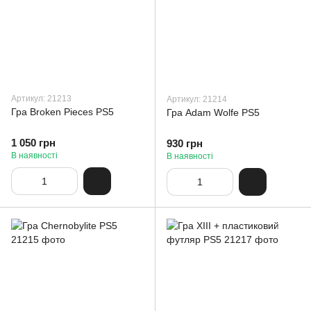
Артикул: 21213
Артикул: 21214
Гра Broken Pieces PS5
Гра Adam Wolfe PS5
1 050 грн
930 грн
В наявності
В наявності