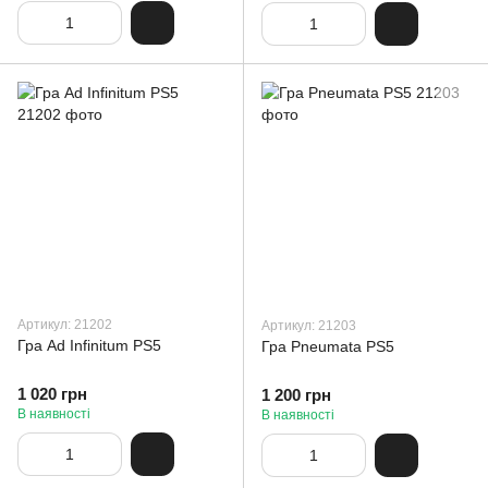
Артикул: 21202
Артикул: 21203
Гра Ad Infinitum PS5
Гра Pneumata PS5
1 020 грн
1 200 грн
В наявності
В наявності