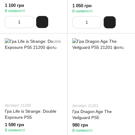
1 100 грн
1 050 грн
В наявності
В наявності
Артикул: 21200
Артикул: 21201
Гра Life is Strange: Double
Гра Dragon Age The
Exposure PS5
Veilguard PS5
1 590 грн
980 грн
В наявності
В наявності