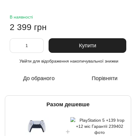
В наявності
2 399 грн
Купити
Увійти
для відображення накопичувальної знижки
%
До обраного
Порівняти
Разом дешевше