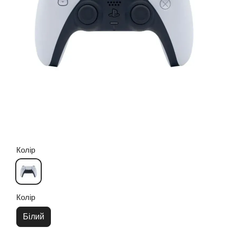
Колір
Колір
Білий