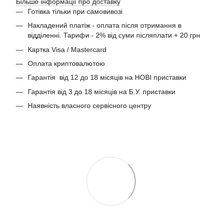
Більше інформації про доставку
Готівка тільки при самовивозі
Накладений платіж - оплата після отримання в
відділенні. Тарифи - 2% від суми післяплати + 20 грн
Картка Visa / Mastercard
Оплата криптовалютою
Гарантія від 12 до 18 місяців на НОВІ приставки
Гарантія від 3 до 18 місяців на Б.У. приставки
Наявність власного сервісного центру