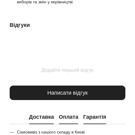
виборів та змін у керівництві.
Відгуки
Додайте перший відгук
Написати відгук
Доставка
Оплата
Гарантія
Самовивіз з нашого складу в Києві