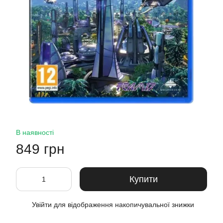
В наявності
849 грн
Купити
Увійти
для відображення накопичувальної знижки
%