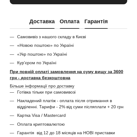
Доставка
Оплата
Гарантія
Самовивіз з нашого складу в Києві
«Новою поштою» по Україні
«Укр поштою» по Україні
Кур'єром по Україні
При повній оплаті замовлення на суму вищу за 3600
грн - доставка безкоштовна
Більше інформації про доставку
Готівка тільки при самовивозі
Накладений платіж - оплата після отримання в
відділенні. Тарифи - 2% від суми післяплати + 20 грн
Картка Visa / Mastercard
Оплата криптовалютою
Гарантія від 12 до 18 місяців на НОВІ приставки