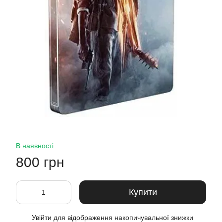
В наявності
800 грн
Купити
Увійти
для відображення накопичувальної знижки
%