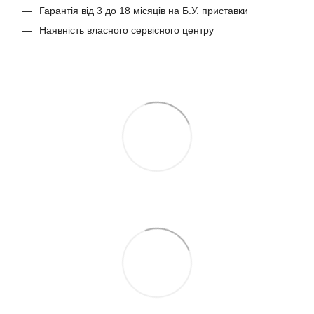
Гарантія від 3 до 18 місяців на Б.У. приставки
Наявність власного сервісного центру