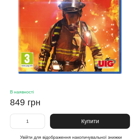
В наявності
849 грн
Купити
Увійти
для відображення накопичувальної знижки
%