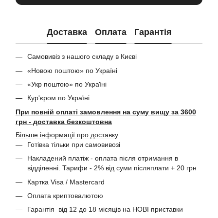
Доставка
Оплата
Гарантія
Самовивіз з нашого складу в Києві
«Новою поштою» по Україні
«Укр поштою» по Україні
Кур'єром по Україні
При повній оплаті замовлення на суму вищу за 3600
грн - доставка безкоштовна
Більше інформації про доставку
Готівка тільки при самовивозі
Накладений платіж - оплата після отримання в
відділенні. Тарифи - 2% від суми післяплати + 20 грн
Картка Visa / Mastercard
Оплата криптовалютою
Гарантія від 12 до 18 місяців на НОВІ приставки