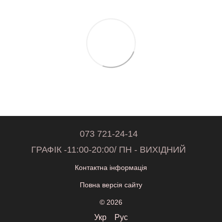
073 721-24-14
ГРАФІК -11:00-20:00/ ПН - ВИХІДНИЙ
Контактна інформація
Повна версія сайту
© 2026
Укр
Рус