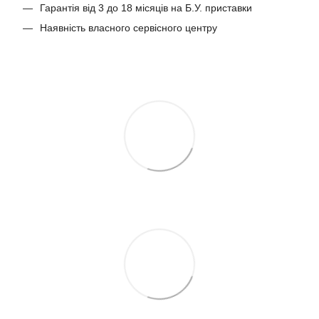
Гарантія від 3 до 18 місяців на Б.У. приставки
Наявність власного сервісного центру