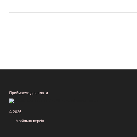
Приймаємо до оплати
© 2026
Мобільна версія