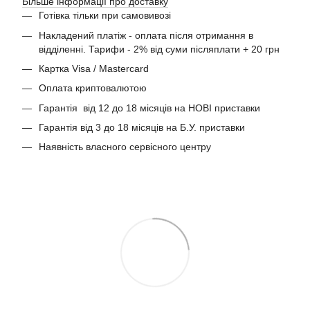
Більше інформації про доставку
Готівка тільки при самовивозі
Накладений платіж - оплата після отримання в
відділенні. Тарифи - 2% від суми післяплати + 20 грн
Картка Visa / Mastercard
Оплата криптовалютою
Гарантія від 12 до 18 місяців на НОВІ приставки
Гарантія від 3 до 18 місяців на Б.У. приставки
Наявність власного сервісного центру