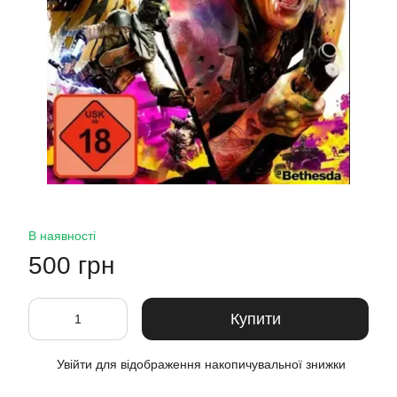
В наявності
500 грн
Купити
Увійти
для відображення накопичувальної знижки
%