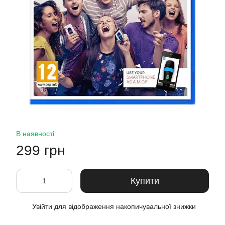
В наявності
299 грн
Купити
Увійти
для відображення накопичувальної знижки
%