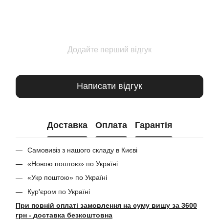
Додайте перший відгук
Написати відгук
Доставка
Оплата
Гарантія
Самовивіз з нашого складу в Києві
«Новою поштою» по Україні
«Укр поштою» по Україні
Кур'єром по Україні
При повній оплаті замовлення на суму вищу за 3600
грн - доставка безкоштовна