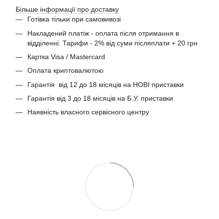
Більше інформації про доставку
Готівка тільки при самовивозі
Накладений платіж - оплата після отримання в
відділенні. Тарифи - 2% від суми післяплати + 20 грн
Картка Visa / Mastercard
Оплата криптовалютою
Гарантія від 12 до 18 місяців на НОВІ приставки
Гарантія від 3 до 18 місяців на Б.У. приставки
Наявність власного сервісного центру