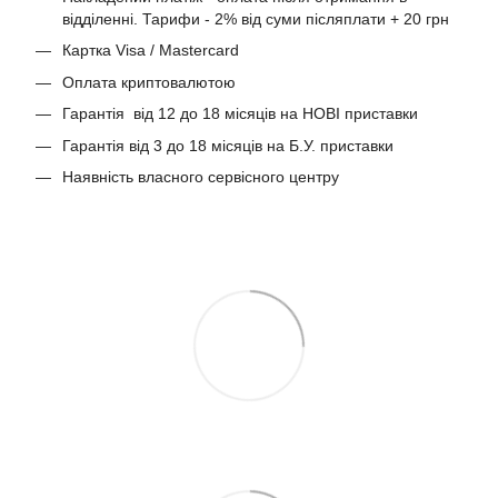
відділенні. Тарифи - 2% від суми післяплати + 20 грн
Картка Visa / Mastercard
Оплата криптовалютою
Гарантія від 12 до 18 місяців на НОВІ приставки
Гарантія від 3 до 18 місяців на Б.У. приставки
Наявність власного сервісного центру