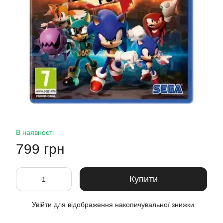
В наявності
799 грн
Купити
Увійти
для відображення накопичувальної знижки
%