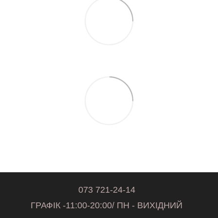
073 721-24-14
ГРАФІК -11:00-20:00/ ПН - ВИХІДНИЙ