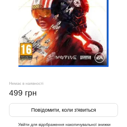
Немає в наявності
499 грн
Повідомити, коли з'явиться
Увійти
для відображення накопичувальної знижки
%