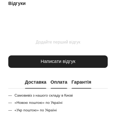
Відгуки
Додайте перший відгук
Написати відгук
Доставка
Оплата
Гарантія
Самовивіз з нашого складу в Києві
«Новою поштою» по Україні
«Укр поштою» по Україні