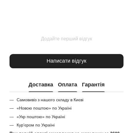
Додайте перший відгук
Написати відгук
Доставка
Оплата
Гарантія
Самовивіз з нашого складу в Києві
«Новою поштою» по Україні
«Укр поштою» по Україні
Кур'єром по Україні