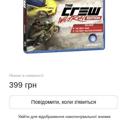
Немає в наявності
399 грн
Повідомити, коли з'явиться
Увійти
для відображення накопичувальної знижки
%