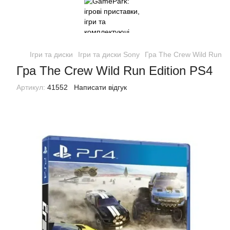
Ігри та диски
Ігри та диски Sony
Гра The Crew Wild Run Ed
Гра The Crew Wild Run Edition PS4
Артикул:
41552
Написати відгук