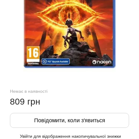
Немає в наявності
809 грн
Повідомити, коли з'явиться
Увійти
для відображення накопичувальної знижки
%