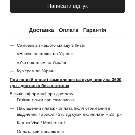
Написати відгук
Доставка
Оплата
Гарантія
Самовивіз з нашого складу в Києві
«Новою поштою» по Україні
«Укр поштою» по Україні
Кур'єром по Україні
При повній оплаті замовлення на суму вищу за 3600
грн - доставка безкоштовна
Більше інформації про доставку
Готівка тільки при самовивозі
Накладений платіж - оплата після отримання в
відділенні. Тарифи - 2% від суми післяплати + 20 грн
Картка Visa / Mastercard
Оплата криптовалютою