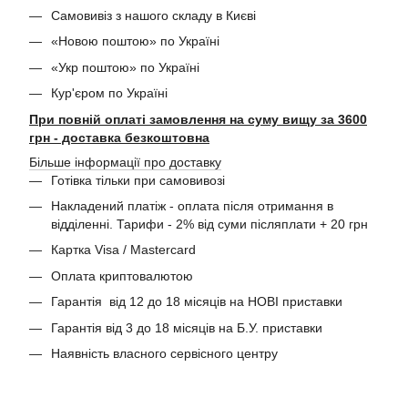
Самовивіз з нашого складу в Києві
«Новою поштою» по Україні
«Укр поштою» по Україні
Кур'єром по Україні
При повній оплаті замовлення на суму вищу за 3600
грн - доставка безкоштовна
Більше інформації про доставку
Готівка тільки при самовивозі
Накладений платіж - оплата після отримання в
відділенні. Тарифи - 2% від суми післяплати + 20 грн
Картка Visa / Mastercard
Оплата криптовалютою
Гарантія від 12 до 18 місяців на НОВІ приставки
Гарантія від 3 до 18 місяців на Б.У. приставки
Наявність власного сервісного центру