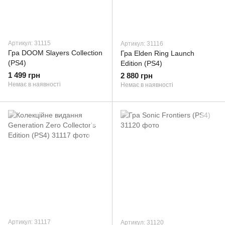
Артикул: 31115
Артикул: 31116
Гра DOOM Slayers Collection
Гра Elden Ring Launch
(PS4)
Edition (PS4)
1 499 грн
2 880 грн
Немає в наявності
Немає в наявності
Артикул: 31117
Артикул: 31120