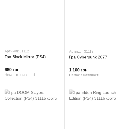
Артикул: 31112
Артикул: 31113
Гра Black Mirror (PS4)
Гра Cyberpunk 2077
680 грн
1 100 грн
Немає в наявності
Немає в наявності