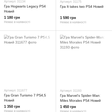
Артикул: 31134
Артикул: 31175
Гра Hogwarts Legacy PS4
Гра It takes two PS4 Новий
Новий
1 180 грн
1 590 грн
Немає в наявності
Немає в наявності
Артикул: 311677
Артикул: 31193
Гра Gran Turismo 7 PS4,5
Гра Marvel’s Spider-Man:
Новий
Miles Morales PS4 Новий
1 350 грн
1 450 грн
Немає в наявності
Немає в наявності