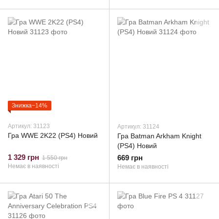
Знижка−14%
Артикул: 31123
Артикул: 31124
Гра WWE 2K22 (PS4) Новий
Гра Batman Arkham Knight
(PS4) Новий
1 329 грн
669 грн
1 550 грн
Немає в наявності
Немає в наявності