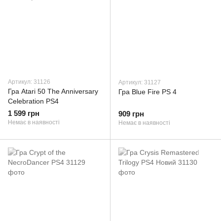
Артикул: 31126
Артикул: 31127
Гра Atari 50 The Anniversary
Гра Blue Fire PS 4
Celebration PS4
1 599 грн
909 грн
Немає в наявності
Немає в наявності