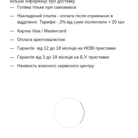
Більше інформації про доставку
Готівка тільки при самовивозі
Накладений платіж - оплата після отримання в
відділенні. Тарифи - 2% від суми післяплати + 20 грн
Картка Visa / Mastercard
Оплата криптовалютою
Гарантія від 12 до 18 місяців на НОВІ приставки
Гарантія від 3 до 18 місяців на Б.У. приставки
Наявність власного сервісного центру