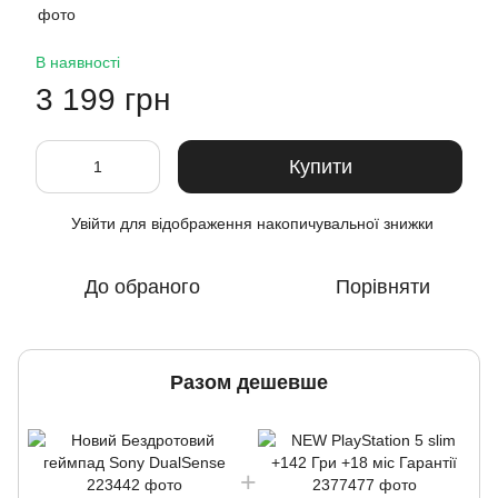
В наявності
3 199 грн
Купити
Увійти
для відображення накопичувальної знижки
%
До обраного
Порівняти
Разом дешевше