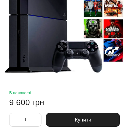
В наявності
9 600 грн
Купити