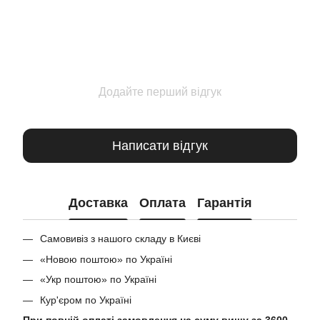
Додайте перший відгук
Написати відгук
Доставка
Оплата
Гарантія
Самовивіз з нашого складу в Києві
«Новою поштою» по Україні
«Укр поштою» по Україні
Кур'єром по Україні