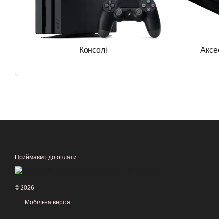
Консолі
Аксе
Приймаємо до оплати
© 2026
Мобільна версія